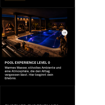
POOL EXPERIENCE LEVEL 0
Warmes Wasser, stilvolles Ambiente und
eine Atmosphäre, die den Alltag
vergessen lässt. Hier beginnt dein
Erlebnis.