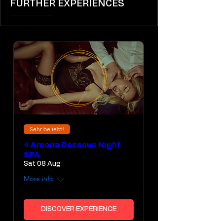
FURTHER EXPERIENCES
Sehr beliebt!
⭐ Amoria Dessous Night
SPA
Sat 08 Aug
More info
DISCOVER EXPERIENCE