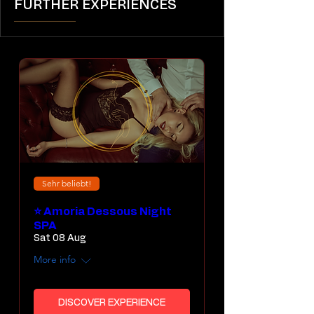
FURTHER EXPERIENCES
Sehr beliebt!
⭐ Amoria Dessous Night
SPA
Sat 08 Aug
More info
DISCOVER EXPERIENCE