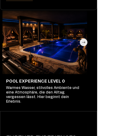
POOL EXPERIENCE LEVEL 0
Warmes Wasser, stilvolles Ambiente und
eine Atmosphäre, die den Alltag
vergessen lässt. Hier beginnt dein
Erlebnis.