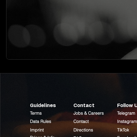
Guidelines
Contact
Follow 
Terms
Jobs & Careers
Telegram
Data Rules
Contact
Instagram
Imprint
Directions
TikTok