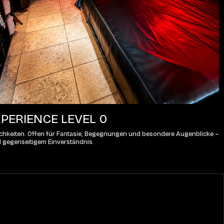
PERIENCE LEVEL 0
lichkeiten. Offen für Fantasie, Begegnungen und besondere Augenblicke – 
d gegenseitigem Einverständnis.