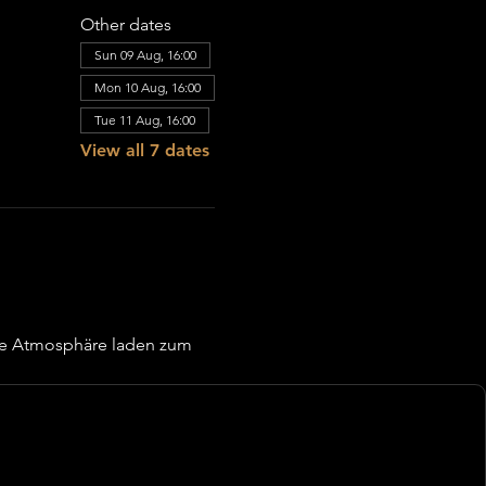
Other dates
Sun 09 Aug, 16:00
Mon 10 Aug, 16:00
Tue 11 Aug, 16:00
View all 7 dates
re Atmosphäre laden zum 