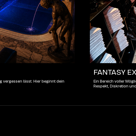
FANTASY EX
 vergessen lässt. Hier beginnt dein
Ein Bereich voller Mög
Respekt, Diskretion un