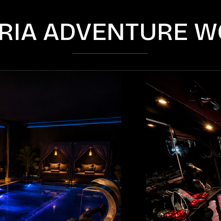
RIA ADVENTURE W