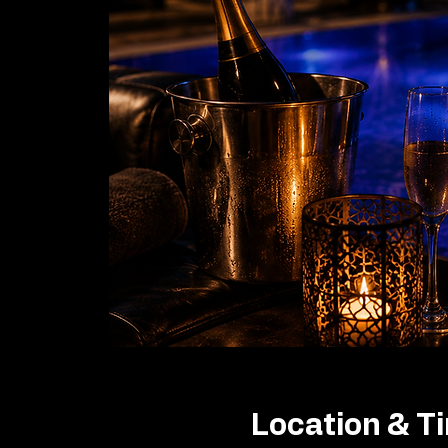
Location & T