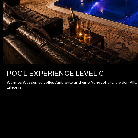
POOL EXPERIENCE LEVEL 0
Warmes Wasser, stilvolles Ambiente und eine Atmosphäre, die den Alltag
Erlebnis.