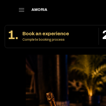
AMORIA
1.
Book an experience
Complete booking process