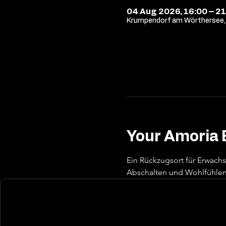
04 Aug 2026, 16:00 – 21
Krumpendorf am Wörthersee, 
Your Amoria 
Ein Rückzugsort für Erwach
Abschalten und Wohlfühlen 