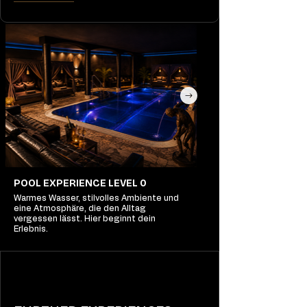
POOL EXPERIENCE LEVEL 0
Warmes Wasser, stilvolles Ambiente und
eine Atmosphäre, die den Alltag
vergessen lässt. Hier beginnt dein
Erlebnis.