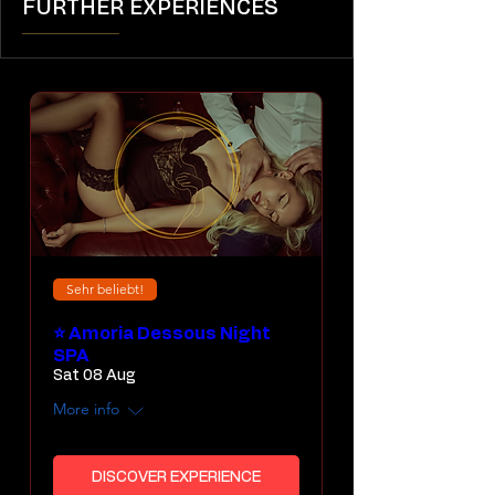
FURTHER EXPERIENCES
Sehr beliebt!
⭐ Amoria Dessous Night
SPA
Sat 08 Aug
More info
DISCOVER EXPERIENCE